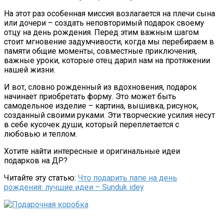
На этот раз особенная миссия возлагается на плечи сына
или дочери – создать неповторимый подарок своему
отцу на день рождения. Перед этим важным шагом
стоит мгновение задумчивости, когда мы перебираем в
памяти общие моменты, совместные приключения,
важные уроки, которые отец дарил нам на протяжении
нашей жизни.
И вот, словно рожденный из вдохновения, подарок
начинает приобретать форму. Это может быть
самодельное изделие – картина, вышивка, рисунок,
созданный своими руками. Эти творческие усилия несут
в себе кусочек души, который переплетается с
любовью и теплом.
Хотите найти интересные и оригинальные идеи
подарков на ДР?
Читайте эту статью:
Что подарить папе на день
рождения: лучшие идеи – Sunduk idey