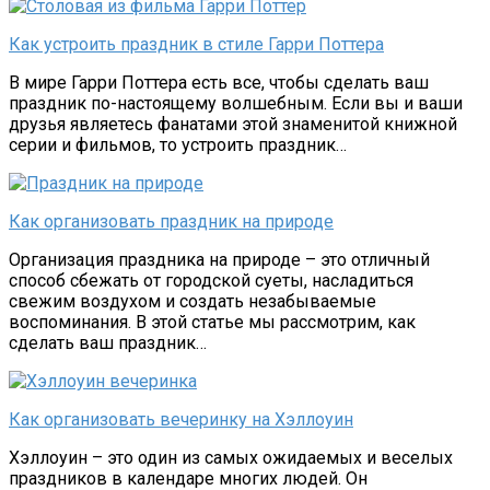
Как устроить праздник в стиле Гарри Поттера
В мире Гарри Поттера есть все, чтобы сделать ваш
праздник по-настоящему волшебным. Если вы и ваши
друзья являетесь фанатами этой знаменитой книжной
серии и фильмов, то устроить праздник…
Как организовать праздник на природе
Организация праздника на природе – это отличный
способ сбежать от городской суеты, насладиться
свежим воздухом и создать незабываемые
воспоминания. В этой статье мы рассмотрим, как
сделать ваш праздник…
Как организовать вечеринку на Хэллоуин
Хэллоуин – это один из самых ожидаемых и веселых
праздников в календаре многих людей. Он