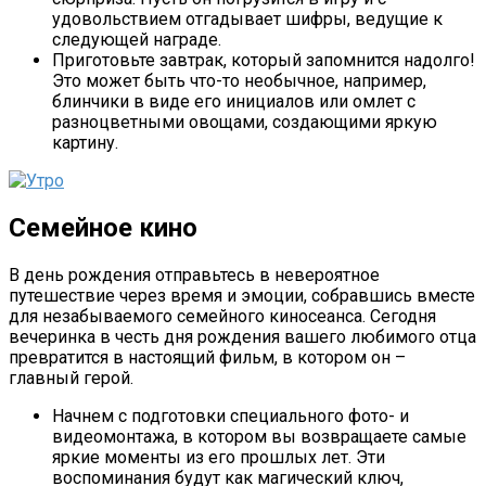
удовольствием отгадывает шифры, ведущие к
следующей награде.
Приготовьте завтрак, который запомнится надолго!
Это может быть что-то необычное, например,
блинчики в виде его инициалов или омлет с
разноцветными овощами, создающими яркую
картину.
Семейное кино
В день рождения отправьтесь в невероятное
путешествие через время и эмоции, собравшись вместе
для незабываемого семейного киносеанса. Сегодня
вечеринка в честь дня рождения вашего любимого отца
превратится в настоящий фильм, в котором он –
главный герой.
Начнем с подготовки специального фото- и
видеомонтажа, в котором вы возвращаете самые
яркие моменты из его прошлых лет. Эти
воспоминания будут как магический ключ,