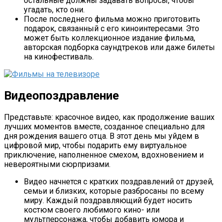
остальные должны задавать вопросы, чтобы
угадать, кто они.
После последнего фильма можно приготовить
подарок, связанный с его киноинтересами. Это
может быть коллекционное издание фильма,
авторская подборка саундтреков или даже билеты
на кинофестиваль.
Видеопоздравление
Представьте: красочное видео, как продолжение ваших
лучших моментов вместе, созданное специально для
дня рождения вашего отца. В этот день мы уйдем в
цифровой мир, чтобы подарить ему виртуальное
приключение, наполненное смехом, вдохновением и
невероятными сюрпризами.
Видео начнется с кратких поздравлений от друзей,
семьи и близких, которые разбросаны по всему
миру. Каждый поздравляющий будет носить
костюм своего любимого кино- или
мультперсонажа, чтобы добавить юмора и