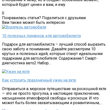
который будет ценен и вам, и ему.
0
Понравилась статья? Поделиться с друзьями:
Вам также может быть интересно
10 полезных подарков для автомобилиста
Подарок для автомобилиста – лучший способ выразить
свою заботу и понимание. Давайте рассмотрим 10
крутых и полезных идей, которые станут идеальными
подарками для автолюбителя. Содержание1 Смарт-
диагностика авто2 Набор…
Как устроить праздничный ужин на яхте
Отправиться в морское путешествие на роскошной яхте
— это не просто прогулка, а настоящее приключение,
насыщенное атмосферой свободы и роскоши. И что
может быть более захватывающим и романтичным,…