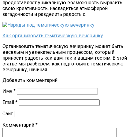
предоставляет уникальную возможность выразить
свою креативность, насладиться атмосферой
загадочности и разделить радость с…
Как организовать тематическую вечеринку
Организовать тематическую вечеринку может быть
веселым и увлекательным процессом, который
приносит радость как вам, так и вашим гостям. В этой
статье мы разберем, как подготовить тематическую
вечеринку, начиная…
Добавить комментарий
Имя
*
Email
*
Сайт
Комментарий
*