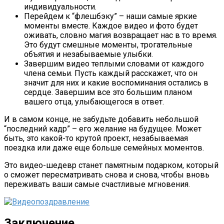
индивидуальности.
Перейдем к “флешбэку” – наши самые яркие
моменты вместе. Каждое видео и фото будет
оживать, словно магия возвращает нас в то время.
Это будут смешные моменты, трогательные
объятия и незабываемые улыбки.
Завершим видео теплыми словами от каждого
члена семьи. Пусть каждый расскажет, что он
значит для них и какие воспоминания остались в
сердце. Завершим все это большим планом
вашего отца, улыбающегося в ответ.
И в самом конце, не забудьте добавить небольшой
“последний кадр” – его желание на будущее. Может
быть, это какой-то крутой проект, незабываемая
поездка или даже еще больше семейных моментов.
Это видео-шедевр станет памятным подарком, который
о сможет пересматривать снова и снова, чтобы вновь
переживать ваши самые счастливые мгновения.
Заключение