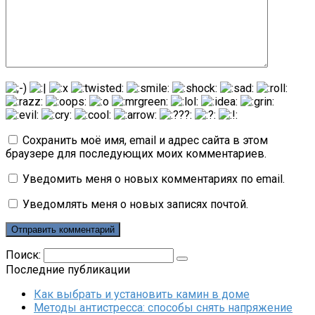
Сохранить моё имя, email и адрес сайта в этом
браузере для последующих моих комментариев.
Уведомить меня о новых комментариях по email.
Уведомлять меня о новых записях почтой.
Поиск:
Последние публикации
Как выбрать и установить камин в доме
Методы антистресса: способы снять напряжение