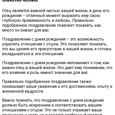
Отец является важной частью вашей жизни, и день его
рождения – отличный момент выразить ему свою
глубокую привязанность и любовь. Правильно
подобранное поздравление поможет показать, как
много он значит для вас.
Поздравление с днем рождения – это возможность
укрепить отношения с отцом. Это позволяет показать,
что вы цените его присутствие в вашей жизни, и готовы
вкладываться в эти отношения.
Поздравление с днем рождения напоминает о том, как
важен отец в вашей жизни. Это дает ему понимание, что
его влияние и роль имеют значение для вас.
Правильно подобранное поздравление также
показывает ваше уважение к его достижениям, опыту и
жизненной мудрости.
Важно помнить, что поздравление с днем рождения
должно быть искренним и соответствовать вашим
отношениям с отцом. Это не только отражает ваше
отношение к нему, но и создает особенный момент,