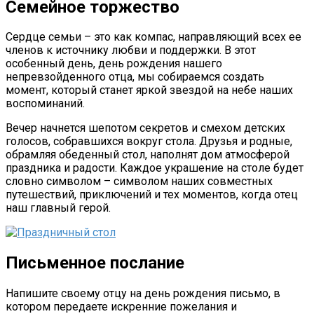
Семейное торжество
Сердце семьи – это как компас, направляющий всех ее
членов к источнику любви и поддержки. В этот
особенный день, день рождения нашего
непревзойденного отца, мы собираемся создать
момент, который станет яркой звездой на небе наших
воспоминаний.
Вечер начнется шепотом секретов и смехом детских
голосов, собравшихся вокруг стола. Друзья и родные,
обрамляя обеденный стол, наполнят дом атмосферой
праздника и радости. Каждое украшение на столе будет
словно символом – символом наших совместных
путешествий, приключений и тех моментов, когда отец
наш главный герой.
Письменное послание
Напишите своему отцу на день рождения письмо, в
котором передаете искренние пожелания и