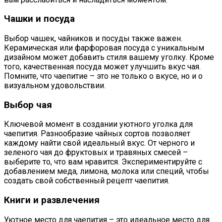
Чашки и посуда
Выбор чашек, чайников и посуды также важен.
Керамическая или фарфоровая посуда с уникальным
дизайном может добавить стиля вашему уголку. Кроме
того, качественная посуда может улучшить вкус чая.
Помните, что чаепитие – это не только о вкусе, но и о
визуальном удовольствии.
Выбор чая
Ключевой момент в создании уютного уголка для
чаепития. Разнообразие чайных сортов позволяет
каждому найти свой идеальный вкус. От черного и
зеленого чая до фруктовых и травяных смесей –
выберите то, что вам нравится. Экспериментируйте с
добавлением меда, лимона, молока или специй, чтобы
создать свой собственный рецепт чаепития.
Книги и развлечения
Уютное место для чаепития – это идеальное место для