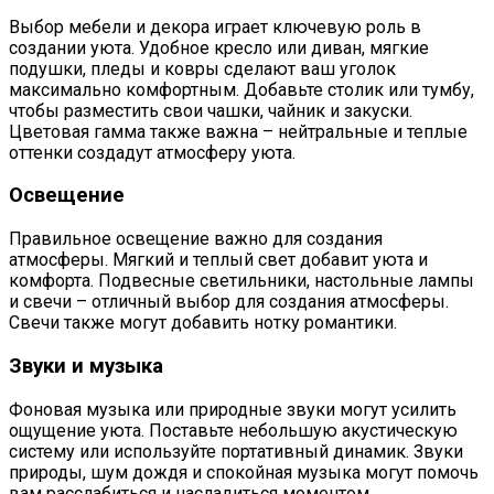
Выбор мебели и декора играет ключевую роль в
создании уюта. Удобное кресло или диван, мягкие
подушки, пледы и ковры сделают ваш уголок
максимально комфортным. Добавьте столик или тумбу,
чтобы разместить свои чашки, чайник и закуски.
Цветовая гамма также важна – нейтральные и теплые
оттенки создадут атмосферу уюта.
Освещение
Правильное освещение важно для создания
атмосферы. Мягкий и теплый свет добавит уюта и
комфорта. Подвесные светильники, настольные лампы
и свечи – отличный выбор для создания атмосферы.
Свечи также могут добавить нотку романтики.
Звуки и музыка
Фоновая музыка или природные звуки могут усилить
ощущение уюта. Поставьте небольшую акустическую
систему или используйте портативный динамик. Звуки
природы, шум дождя и спокойная музыка могут помочь
вам расслабиться и насладиться моментом.