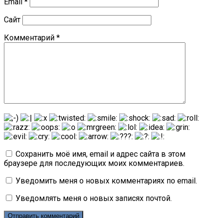
Email
*
Сайт
Комментарий
*
Сохранить моё имя, email и адрес сайта в этом
браузере для последующих моих комментариев.
Уведомить меня о новых комментариях по email.
Уведомлять меня о новых записях почтой.