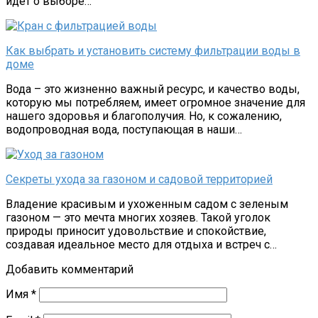
идет о выборе…
Как выбрать и установить систему фильтрации воды в
доме
Вода – это жизненно важный ресурс, и качество воды,
которую мы потребляем, имеет огромное значение для
нашего здоровья и благополучия. Но, к сожалению,
водопроводная вода, поступающая в наши…
Секреты ухода за газоном и садовой территорией
Владение красивым и ухоженным садом с зеленым
газоном — это мечта многих хозяев. Такой уголок
природы приносит удовольствие и спокойствие,
создавая идеальное место для отдыха и встреч с…
Добавить комментарий
Имя
*