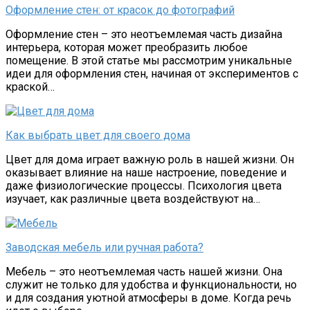
Оформление стен: от красок до фотографий
Оформление стен – это неотъемлемая часть дизайна
интерьера, которая может преобразить любое
помещение. В этой статье мы рассмотрим уникальные
идеи для оформления стен, начиная от экспериментов с
краской…
Как выбрать цвет для своего дома
Цвет для дома играет важную роль в нашей жизни. Он
оказывает влияние на наше настроение, поведение и
даже физиологические процессы. Психология цвета
изучает, как различные цвета воздействуют на…
Заводская мебель или ручная работа?
Мебель – это неотъемлемая часть нашей жизни. Она
служит не только для удобства и функциональности, но
и для создания уютной атмосферы в доме. Когда речь