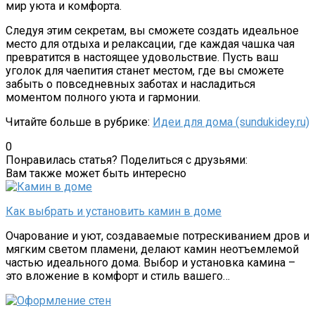
мир уюта и комфорта.
Следуя этим секретам, вы сможете создать идеальное
место для отдыха и релаксации, где каждая чашка чая
превратится в настоящее удовольствие. Пусть ваш
уголок для чаепития станет местом, где вы сможете
забыть о повседневных заботах и насладиться
моментом полного уюта и гармонии.
Читайте больше в рубрике:
Идеи для дома (sundukidey.ru)
0
Понравилась статья? Поделиться с друзьями:
Вам также может быть интересно
Как выбрать и установить камин в доме
Очарование и уют, создаваемые потрескиванием дров и
мягким светом пламени, делают камин неотъемлемой
частью идеального дома. Выбор и установка камина –
это вложение в комфорт и стиль вашего…