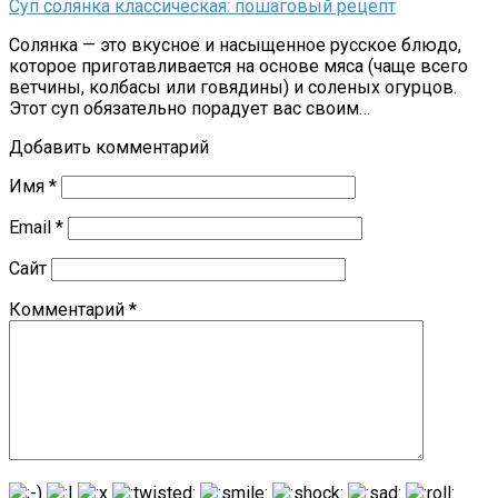
Суп солянка классическая: пошаговый рецепт
Солянка — это вкусное и насыщенное русское блюдо,
которое приготавливается на основе мяса (чаще всего
ветчины, колбасы или говядины) и соленых огурцов.
Этот суп обязательно порадует вас своим…
Добавить комментарий
Имя
*
Email
*
Сайт
Комментарий
*