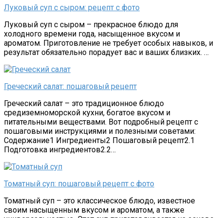
Луковый суп с сыром: рецепт с фото
Луковый суп с сыром – прекрасное блюдо для
холодного времени года, насыщенное вкусом и
ароматом. Приготовление не требует особых навыков, и
результат обязательно порадует вас и ваших близких. …
Греческий салат: пошаговый рецепт
Греческий салат – это традиционное блюдо
средиземноморской кухни, богатое вкусом и
питательными веществами. Вот подробный рецепт с
пошаговыми инструкциями и полезными советами:
Содержание1 Ингредиенты2 Пошаговый рецепт2.1
Подготовка ингредиентов2.2…
Томатный суп: пошаговый рецепт с фото
Томатный суп – это классическое блюдо, известное
своим насыщенным вкусом и ароматом, а также