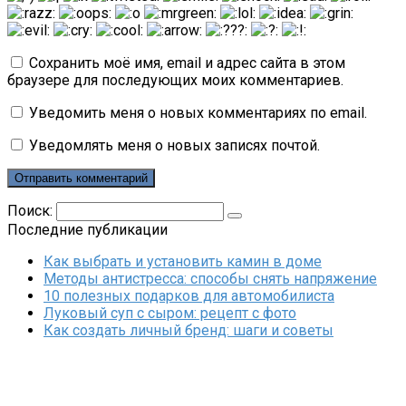
Сохранить моё имя, email и адрес сайта в этом
браузере для последующих моих комментариев.
Уведомить меня о новых комментариях по email.
Уведомлять меня о новых записях почтой.
Поиск:
Последние публикации
Как выбрать и установить камин в доме
Методы антистресса: способы снять напряжение
10 полезных подарков для автомобилиста
Луковый суп с сыром: рецепт с фото
Как создать личный бренд: шаги и советы