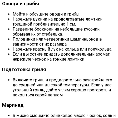
Овощи и грибы
Мойте и обсушите овощи и грибы.
Нарежьте цукини на продолговатые ломтики
толщиной приблизительно 1 см.
Разделите брокколи на небольшие кусочки,
обрывая их от стебелька.
Половинки или четвертинки шампиньонов в
зависимости от их размера.
Нарежьте красный лук на кольца или полукольца.
Если вы хотите придать дополнительный аромат,
нарежьте чеснок на тонкие ломтики
Подготовка гриля
Включите гриль и предварительно разогрейте его
до средней или высокой температуры. Если у вас
угольный гриль, дайте углям хорошо прогореть и
покрыться серой пеплом.
Маринад
В миске смешайте оливковое масло, чеснок, соль и