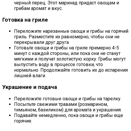
черный перец. Этот маринад придаст овощам и
грибам аромат и вкус.
Готовка на гриле
Переложите нарезанные овощи и грибы на горячий
гриль. Разместите их равномерно, чтобы они не
перекрывали друг друга.
Готовьте овощи и грибы на гриле примерно 4-5
минут с каждой стороны, или пока они не станут
мягкими и получат золотистую корку. Грибы могут
выпустить воду в процессе готовки, что
нормально. Продолжайте готовить их до испарения
лишней влаги.
Украшение и подача
Переложите готовые овощи и грибы на тарелку.
Посыпьте свежими травами (розмарином,
тимьяном, базиликом) для аромата и украшения.
Подавайте немедленно, пока овощи и грибы еще
горячие.