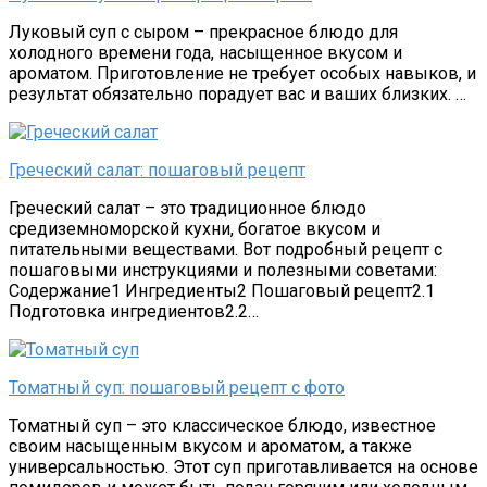
Луковый суп с сыром – прекрасное блюдо для
холодного времени года, насыщенное вкусом и
ароматом. Приготовление не требует особых навыков, и
результат обязательно порадует вас и ваших близких. …
Греческий салат: пошаговый рецепт
Греческий салат – это традиционное блюдо
средиземноморской кухни, богатое вкусом и
питательными веществами. Вот подробный рецепт с
пошаговыми инструкциями и полезными советами:
Содержание1 Ингредиенты2 Пошаговый рецепт2.1
Подготовка ингредиентов2.2…
Томатный суп: пошаговый рецепт с фото
Томатный суп – это классическое блюдо, известное
своим насыщенным вкусом и ароматом, а также
универсальностью. Этот суп приготавливается на основе