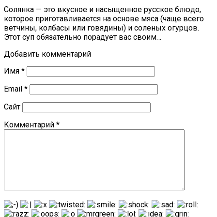
Солянка — это вкусное и насыщенное русское блюдо,
которое приготавливается на основе мяса (чаще всего
ветчины, колбасы или говядины) и соленых огурцов.
Этот суп обязательно порадует вас своим…
Добавить комментарий
Имя
*
Email
*
Сайт
Комментарий
*