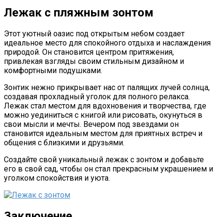
Лежак с пляжным зонтом
Этот уютный оазис под открытым небом создает
идеальное место для спокойного отдыха и наслаждения
природой. Он становится центром притяжения,
привлекая взгляды своим стильным дизайном и
комфортными подушками.
Зонтик нежно прикрывает нас от палящих лучей солнца,
создавая прохладный уголок для полного релакса.
Лежак стал местом для вдохновения и творчества, где
можно уединиться с книгой или рисовать, окунуться в
свои мысли и мечты. Вечером под звездами он
становится идеальным местом для приятных встреч и
общения с близкими и друзьями.
Создайте свой уникальный лежак с зонтом и добавьте
его в свой сад, чтобы он стал прекрасным украшением и
уголком спокойствия и уюта.
Заключение