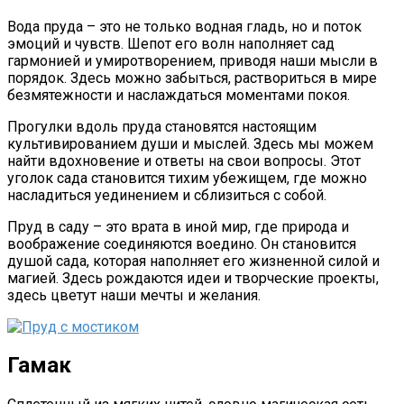
Вода пруда – это не только водная гладь, но и поток
эмоций и чувств. Шепот его волн наполняет сад
гармонией и умиротворением, приводя наши мысли в
порядок. Здесь можно забыться, раствориться в мире
безмятежности и наслаждаться моментами покоя.
Прогулки вдоль пруда становятся настоящим
культивированием души и мыслей. Здесь мы можем
найти вдохновение и ответы на свои вопросы. Этот
уголок сада становится тихим убежищем, где можно
насладиться уединением и сблизиться с собой.
Пруд в саду – это врата в иной мир, где природа и
воображение соединяются воедино. Он становится
душой сада, которая наполняет его жизненной силой и
магией. Здесь рождаются идеи и творческие проекты,
здесь цветут наши мечты и желания.
Гамак