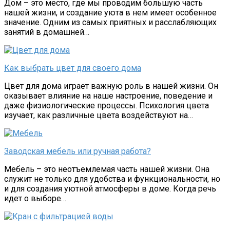
Дом – это место, где мы проводим большую часть
нашей жизни, и создание уюта в нем имеет особенное
значение. Одним из самых приятных и расслабляющих
занятий в домашней…
Как выбрать цвет для своего дома
Цвет для дома играет важную роль в нашей жизни. Он
оказывает влияние на наше настроение, поведение и
даже физиологические процессы. Психология цвета
изучает, как различные цвета воздействуют на…
Заводская мебель или ручная работа?
Мебель – это неотъемлемая часть нашей жизни. Она
служит не только для удобства и функциональности, но
и для создания уютной атмосферы в доме. Когда речь
идет о выборе…