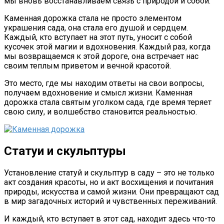
мы вновь восстанавливаем связь с природой и собой.
Каменная дорожка стала не просто элементом
украшения сада, она стала его душой и сердцем.
Каждый, кто вступает на этот путь, уносит с собой
кусочек этой магии и вдохновения. Каждый раз, когда
мы возвращаемся к этой дороге, она встречает нас
своим теплым приветом и вечной красотой.
Это место, где мы находим ответы на свои вопросы,
получаем вдохновение и смысл жизни. Каменная
дорожка стала святым уголком сада, где время теряет
свою силу, и волшебство становится реальностью.
Статуи и скульптуры
Установление статуй и скульптур в саду – это не только
акт создания красоты, но и акт восхищения и почитания
природы, искусства и самой жизни. Они превращают сад
в мир загадочных историй и чувственных переживаний.
И каждый, кто вступает в этот сад, находит здесь что-то