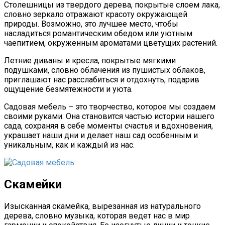
Столешницы из твердого дерева, покрытые слоем лака,
словно зеркало отражают красоту окружающей
природы. Возможно, это лучшее место, чтобы
насладиться романтическим обедом или уютным
чаепитием, окруженным ароматами цветущих растений.
Летние диваны и кресла, покрытые мягкими
подушками, словно облачения из пушистых облаков,
приглашают нас расслабиться и отдохнуть, подарив
ощущение безмятежности и уюта.
Садовая мебель – это творчество, которое мы создаем
своими руками. Она становится частью истории нашего
сада, сохраняя в себе моменты счастья и вдохновения,
украшает наши дни и делает наш сад особенным и
уникальным, как и каждый из нас.
Скамейки
Изысканная скамейка, вырезанная из натурального
дерева, словно музыка, которая ведет нас в мир