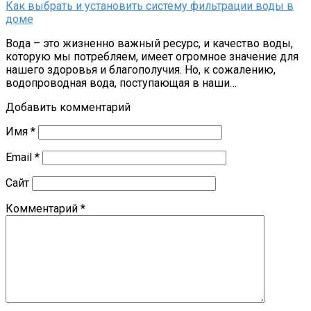
Как выбрать и установить систему фильтрации воды в
доме
Вода – это жизненно важный ресурс, и качество воды,
которую мы потребляем, имеет огромное значение для
нашего здоровья и благополучия. Но, к сожалению,
водопроводная вода, поступающая в наши…
Добавить комментарий
Имя
*
Email
*
Сайт
Комментарий
*