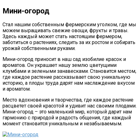
Мини-огород
С
тал нашим собственным фермерским уголком, где мы
можем выращивать свежие овощи, фрукты и травы.
Здесь каждый может стать настоящим фермером,
заботиться о растениях, следить за их ростом и собирать
урожай собственными руками.
Мини-огород приносит в наш сад изобилие красок и
ароматов. Он украшает нашу землю цветущими
клумбами и зелеными занавесками. Становится местом,
где каждое растение рассказывает свою уникальную
историю, а плоды труда дарят нам наслаждение вкусом
и ароматом.
Место вдохновения и творчества, где каждое растение
расцветет своей красотой и удивит нас своими плодами.
Мини-огород – это маленький мир, который дарит нам
гармонию с природой и радость общения, где каждый
момент становится уникальным и незабываемым.