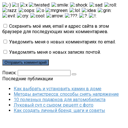
Сохранить моё имя, email и адрес сайта в этом
браузере для последующих моих комментариев.
Уведомить меня о новых комментариях по email.
Уведомлять меня о новых записях почтой.
Поиск:
Последние публикации
Как выбрать и установить камин в доме
Методы антистресса: способы снять напряжение
10 полезных подарков для автомобилиста
Луковый суп с сыром: рецепт с фото
Как создать личный бренд: шаги и советы