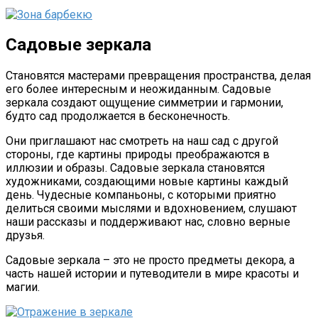
Садовые зеркала
С
тановятся мастерами превращения пространства, делая
его более интересным и неожиданным. Садовые
зеркала создают ощущение симметрии и гармонии,
будто сад продолжается в бесконечность.
Они приглашают нас смотреть на наш сад с другой
стороны, где картины природы преображаются в
иллюзии и образы. Садовые зеркала становятся
художниками, создающими новые картины каждый
день. Чудесные компаньоны, с которыми приятно
делиться своими мыслями и вдохновением, слушают
наши рассказы и поддерживают нас, словно верные
друзья.
Садовые зеркала – это не просто предметы декора, а
часть нашей истории и путеводители в мире красоты и
магии.