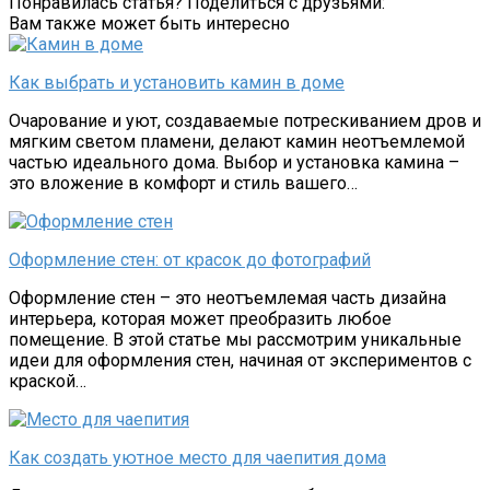
Понравилась статья? Поделиться с друзьями:
Вам также может быть интересно
Как выбрать и установить камин в доме
Очарование и уют, создаваемые потрескиванием дров и
мягким светом пламени, делают камин неотъемлемой
частью идеального дома. Выбор и установка камина –
это вложение в комфорт и стиль вашего…
Оформление стен: от красок до фотографий
Оформление стен – это неотъемлемая часть дизайна
интерьера, которая может преобразить любое
помещение. В этой статье мы рассмотрим уникальные
идеи для оформления стен, начиная от экспериментов с
краской…
Как создать уютное место для чаепития дома