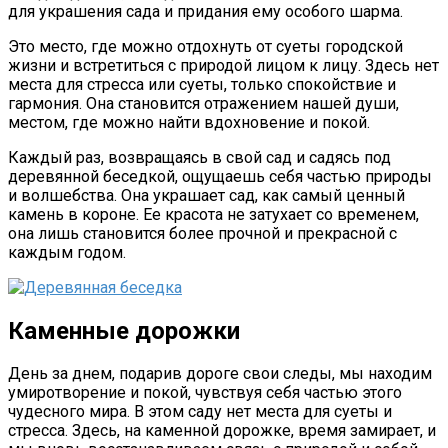
для украшения сада и придания ему особого шарма.
Э
то место, где можно отдохнуть от суеты городской
жизни и встретиться с природой лицом к лицу. Здесь нет
места для стресса или суеты, только спокойствие и
гармония. Она становится отражением нашей души,
местом, где можно найти вдохновение и покой.
Каждый раз, возвращаясь в свой сад и садясь под
деревянной беседкой, ощущаешь себя частью природы
и волшебства. Она украшает сад, как самый ценный
камень в короне. Ее красота не затухает со временем,
она лишь становится более прочной и прекрасной с
каждым годом.
Каменные дорожки
День за днем, подарив дороге свои следы, мы находим
умиротворение и покой, чувствуя себя частью этого
чудесного мира. В этом саду нет места для суеты и
стресса. Здесь, на каменной дорожке, время замирает, и