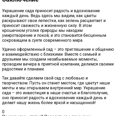
Украшение сада приносит радость и вдохновение
каждый день. Ведь здесь мы видим, как цветы
раскрывают свои лепестки, как зелень расцветает и
приносит свежесть и жизненную силу. В этом
крошечном уголке природы мы находим
умиротворение и покой, и это становится бесценным
сокровищем в суете современного мира.
Удачно оформленный сад – это приглашение к общению
и взаимодействию с близкими. Вместе с семьей и
друзьями мы создаем незабываемые моменты,
проводим вечера в приятной компании, делимся своими
радостями и планами.
Так давайте сделаем свой сад с любовью и
творчеством. Пусть он станет местом, где цветут наши
мечты и мы открываем внутренний мир. Украшение
сада – это инвестиция в наше счастье и благополучие,
оно приносит радость и вдохновение каждый день и
делает нашу жизнь более яркой и насыщенной!
0