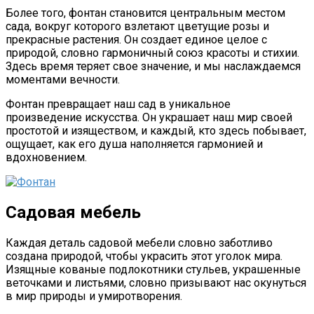
Более того, фонтан становится центральным местом
сада, вокруг которого взлетают цветущие розы и
прекрасные растения. Он создает единое целое с
природой, словно гармоничный союз красоты и стихии.
Здесь время теряет свое значение, и мы наслаждаемся
моментами вечности.
Фонтан превращает наш сад в уникальное
произведение искусства. Он украшает наш мир своей
простотой и изяществом, и каждый, кто здесь побывает,
ощущает, как его душа наполняется гармонией и
вдохновением.
Садовая мебель
Каждая деталь садовой мебели словно заботливо
создана природой, чтобы украсить этот уголок мира.
Изящные кованые подлокотники стульев, украшенные
веточками и листьями, словно призывают нас окунуться
в мир природы и умиротворения.