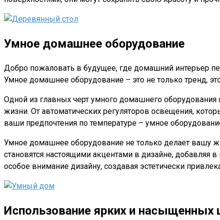
Умное домашнее оборудование
Добро пожаловать в будущее, где домашний интерьер пе
Умное домашнее оборудование – это не только тренд, эт
Одной из главных черт умного домашнего оборудования 
жизни. От автоматических регуляторов освещения, котор
ваши предпочтения по температуре – умное оборудовани
Умное домашнее оборудование не только делает вашу жи
становятся настоящими акцентами в дизайне, добавляя в
особое внимание дизайну, создавая эстетически привле
Использование ярких и насыщенных 