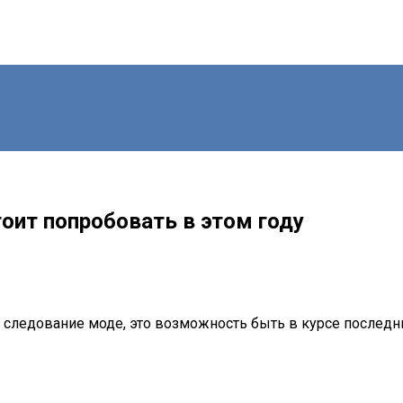
тоит попробовать в этом году
о следование моде, это возможность быть в курсе последн