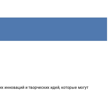
их инноваций и творческих идей, которые могут