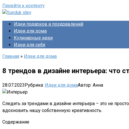
Перейти к контенту
Идеи подарков и поздравлений
Идеи для дома
Кулинарные идеи
Идеи для себя
Главная
»
Идеи для дома
8 трендов в дизайне интерьера: что с
28.07.2023
Рубрика:
Идеи для дома
Автор:
Анна
Следить за трендами в дизайне интерьера – это не прост
вдохновить нашу собственную креативность.
Содержание